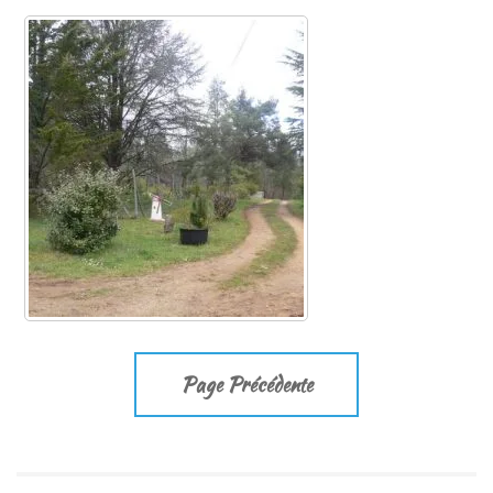
Page Précédente