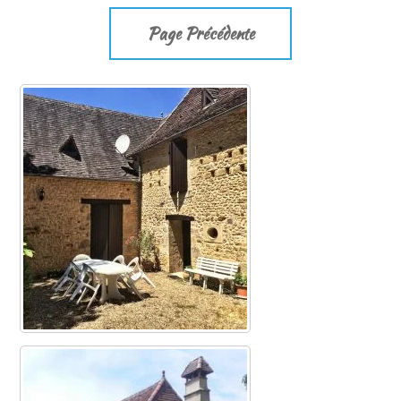
Page Précédente