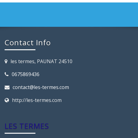
Contact Info
les termes, PAUNAT 24510
0675869436
contact@les-termes.com
http://les-termes.com
LES TERMES